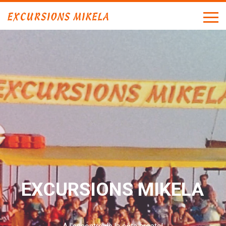
EXCURSIONS MIKELA