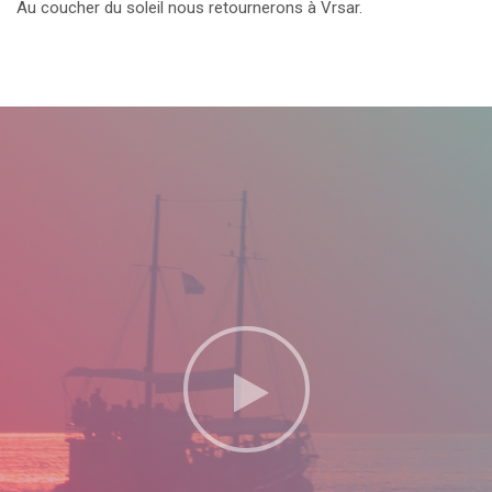
Au coucher du soleil nous retournerons à Vrsar.