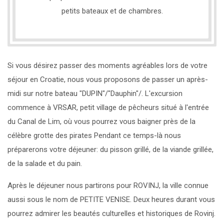
petits bateaux et de chambres.
Si vous désirez passer des moments agréables lors de votre
séjour en Croatie, nous vous proposons de passer un après-
midi sur notre bateau "DUPIN"/"Dauphin"/. L'excursion
commence à VRSAR, petit village de pêcheurs situé à l'entrée
du Canal de Lim, où vous pourrez vous baigner près de la
célèbre grotte des pirates Pendant ce temps-là nous
préparerons votre déjeuner: du pisson grillé, de la viande grillée,
de la salade et du pain.
Après le déjeuner nous partirons pour ROVINJ, la ville connue
aussi sous le nom de PETITE VENISE. Deux heures durant vous
pourrez admirer les beautés culturelles et historiques de Rovinj.