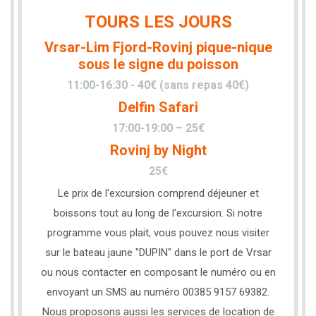
TOURS LES JOURS
Vrsar-Lim Fjord-Rovinj pique-nique
sous le signe du poisson
11:00-16:30 - 40€ (sans repas 40€)
Delfin Safari
17:00-19:00 – 25€
Rovinj by Night
25€
Le prix de l'excursion comprend déjeuner et
boissons tout au long de l'excursion. Si notre
programme vous plait, vous pouvez nous visiter
sur le bateau jaune "DUPIN" dans le port de Vrsar
ou nous contacter en composant le numéro ou en
envoyant un SMS au numéro 00385 9157 69382.
Nous proposons aussi les services de location de